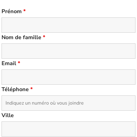
Prénom
*
Nom de famille
*
Email
*
Téléphone
*
Ville