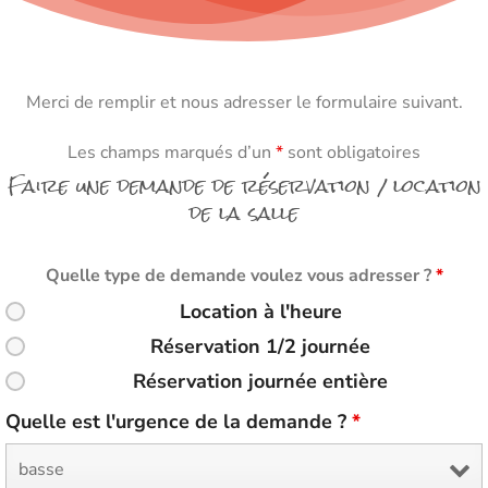
Merci de remplir et nous adresser le formulaire suivant.
Les champs marqués d’un
*
sont obligatoires
Faire une demande de réservation / location
de la salle
Quelle type de demande voulez vous adresser ?
*
Location à l'heure
Réservation 1/2 journée
Réservation journée entière
Quelle est l'urgence de la demande ?
*